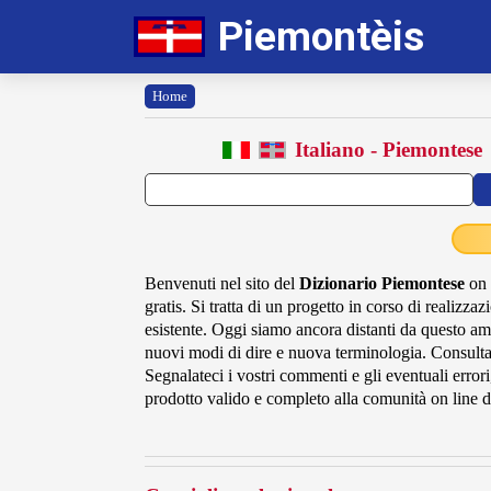
Piemontèis
Home
Italiano - Piemontese
Benvenuti nel sito del
Dizionario Piemontese
on 
gratis. Si tratta di un progetto in corso di realizz
esistente. Oggi siamo ancora distanti da questo am
nuovi modi di dire e nuova terminologia. Consultat
Segnalateci i vostri commenti e gli eventuali errori
prodotto valido e completo alla comunità on line d