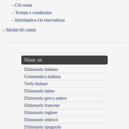
Chi soma
Termin e condission
Informativa s'la riservatëssa
Modul ëd contat
Nòstr sit
Dizionario italiano
Grammatica italiana
Verbi Italiani
Dizionario latino
Dizionario greco antico
Dizionario francese
Dizionario inglese
Dizionario tedesco
Dizionario spagnolo