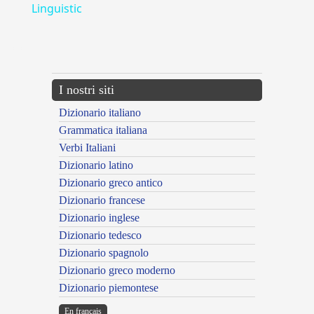
Linguistic
---CACHE---
I nostri siti
Dizionario italiano
Grammatica italiana
Verbi Italiani
Dizionario latino
Dizionario greco antico
Dizionario francese
Dizionario inglese
Dizionario tedesco
Dizionario spagnolo
Dizionario greco moderno
Dizionario piemontese
En français