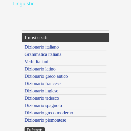
Linguistic
---CACHE---
I nostri siti
Dizionario italiano
Grammatica italiana
Verbi Italiani
Dizionario latino
Dizionario greco antico
Dizionario francese
Dizionario inglese
Dizionario tedesco
Dizionario spagnolo
Dizionario greco moderno
Dizionario piemontese
En français