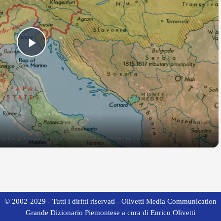
Play
Video
© 2002-2029 - Tutti i diritti riservati - Olivetti Media Communication
Grande Dizionario Piemontese a cura di Enrico Olivetti