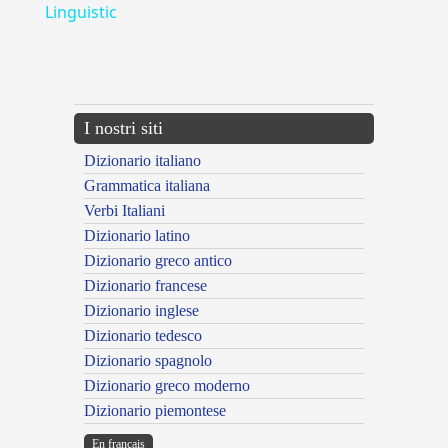
Linguistic
---CACHE---
I nostri siti
Dizionario italiano
Grammatica italiana
Verbi Italiani
Dizionario latino
Dizionario greco antico
Dizionario francese
Dizionario inglese
Dizionario tedesco
Dizionario spagnolo
Dizionario greco moderno
Dizionario piemontese
En français