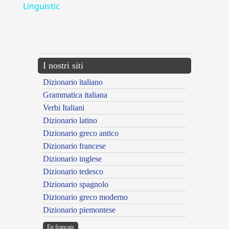
Linguistic
---CACHE---
I nostri siti
Dizionario italiano
Grammatica italiana
Verbi Italiani
Dizionario latino
Dizionario greco antico
Dizionario francese
Dizionario inglese
Dizionario tedesco
Dizionario spagnolo
Dizionario greco moderno
Dizionario piemontese
En français