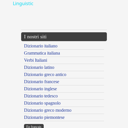
Linguistic
---CACHE---
I nostri siti
Dizionario italiano
Grammatica italiana
Verbi Italiani
Dizionario latino
Dizionario greco antico
Dizionario francese
Dizionario inglese
Dizionario tedesco
Dizionario spagnolo
Dizionario greco moderno
Dizionario piemontese
En français