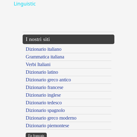
Linguistic
---CACHE---
I nostri siti
Dizionario italiano
Grammatica italiana
Verbi Italiani
Dizionario latino
Dizionario greco antico
Dizionario francese
Dizionario inglese
Dizionario tedesco
Dizionario spagnolo
Dizionario greco moderno
Dizionario piemontese
En français