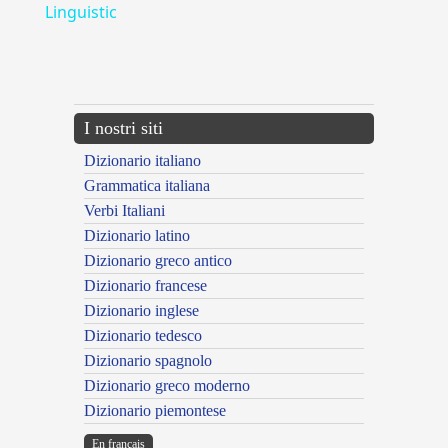
Linguistic
---CACHE---
I nostri siti
Dizionario italiano
Grammatica italiana
Verbi Italiani
Dizionario latino
Dizionario greco antico
Dizionario francese
Dizionario inglese
Dizionario tedesco
Dizionario spagnolo
Dizionario greco moderno
Dizionario piemontese
En français