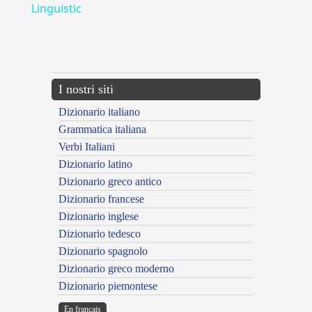
Linguistic
---CACHE---
I nostri siti
Dizionario italiano
Grammatica italiana
Verbi Italiani
Dizionario latino
Dizionario greco antico
Dizionario francese
Dizionario inglese
Dizionario tedesco
Dizionario spagnolo
Dizionario greco moderno
Dizionario piemontese
En français