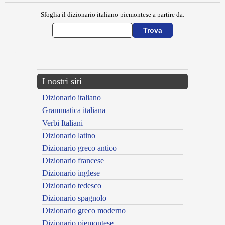
Sfoglia il dizionario italiano-piemontese a partire da:
---CACHE---
I nostri siti
Dizionario italiano
Grammatica italiana
Verbi Italiani
Dizionario latino
Dizionario greco antico
Dizionario francese
Dizionario inglese
Dizionario tedesco
Dizionario spagnolo
Dizionario greco moderno
Dizionario piemontese