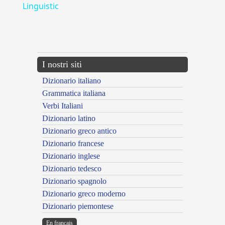
Linguistic
---CACHE---
I nostri siti
Dizionario italiano
Grammatica italiana
Verbi Italiani
Dizionario latino
Dizionario greco antico
Dizionario francese
Dizionario inglese
Dizionario tedesco
Dizionario spagnolo
Dizionario greco moderno
Dizionario piemontese
En français