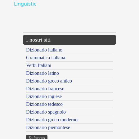
Linguistic
---CACHE---
I nostri siti
Dizionario italiano
Grammatica italiana
Verbi Italiani
Dizionario latino
Dizionario greco antico
Dizionario francese
Dizionario inglese
Dizionario tedesco
Dizionario spagnolo
Dizionario greco moderno
Dizionario piemontese
En français