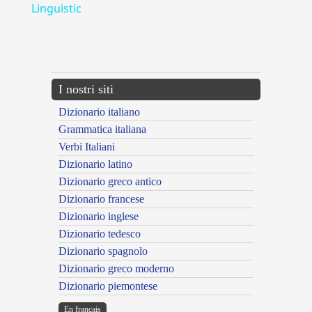
Linguistic
---CACHE---
I nostri siti
Dizionario italiano
Grammatica italiana
Verbi Italiani
Dizionario latino
Dizionario greco antico
Dizionario francese
Dizionario inglese
Dizionario tedesco
Dizionario spagnolo
Dizionario greco moderno
Dizionario piemontese
En français