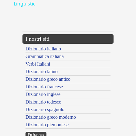
Linguistic
---CACHE---
I nostri siti
Dizionario italiano
Grammatica italiana
Verbi Italiani
Dizionario latino
Dizionario greco antico
Dizionario francese
Dizionario inglese
Dizionario tedesco
Dizionario spagnolo
Dizionario greco moderno
Dizionario piemontese
En français