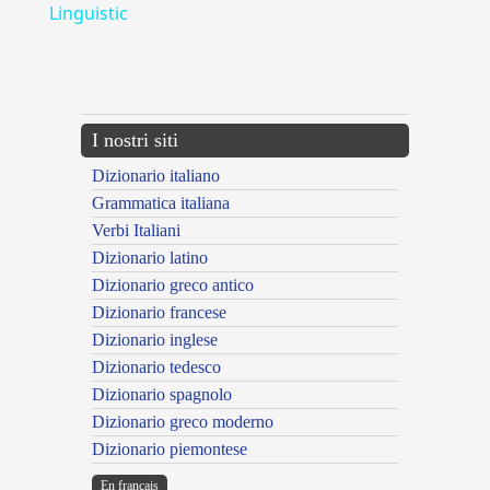
Linguistic
---CACHE---
I nostri siti
Dizionario italiano
Grammatica italiana
Verbi Italiani
Dizionario latino
Dizionario greco antico
Dizionario francese
Dizionario inglese
Dizionario tedesco
Dizionario spagnolo
Dizionario greco moderno
Dizionario piemontese
En français