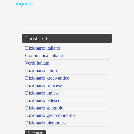
Linguistic
---CACHE---
I nostri siti
Dizionario italiano
Grammatica italiana
Verbi Italiani
Dizionario latino
Dizionario greco antico
Dizionario francese
Dizionario inglese
Dizionario tedesco
Dizionario spagnolo
Dizionario greco moderno
Dizionario piemontese
En français