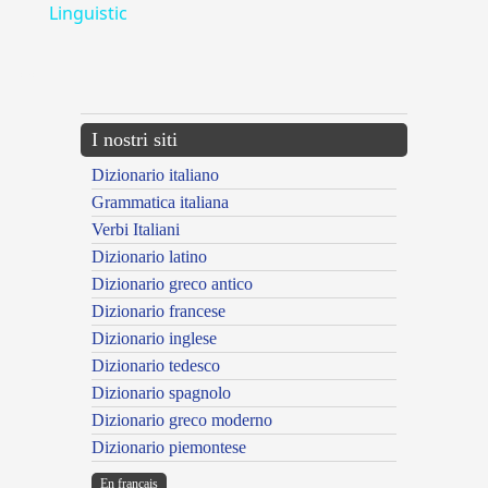
Linguistic
---CACHE---
I nostri siti
Dizionario italiano
Grammatica italiana
Verbi Italiani
Dizionario latino
Dizionario greco antico
Dizionario francese
Dizionario inglese
Dizionario tedesco
Dizionario spagnolo
Dizionario greco moderno
Dizionario piemontese
En français