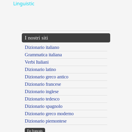
Linguistic
---CACHE---
I nostri siti
Dizionario italiano
Grammatica italiana
Verbi Italiani
Dizionario latino
Dizionario greco antico
Dizionario francese
Dizionario inglese
Dizionario tedesco
Dizionario spagnolo
Dizionario greco moderno
Dizionario piemontese
En français