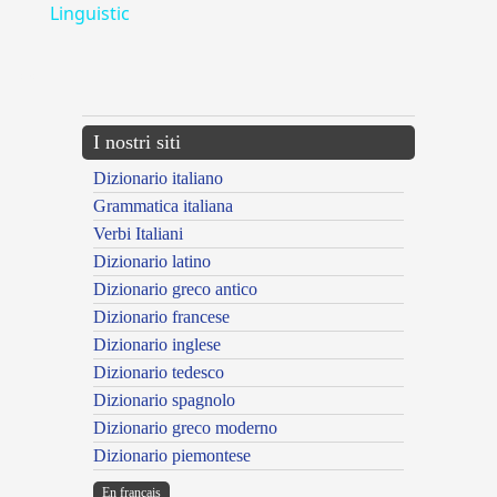
Linguistic
---CACHE---
I nostri siti
Dizionario italiano
Grammatica italiana
Verbi Italiani
Dizionario latino
Dizionario greco antico
Dizionario francese
Dizionario inglese
Dizionario tedesco
Dizionario spagnolo
Dizionario greco moderno
Dizionario piemontese
En français