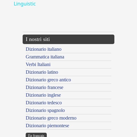
Linguistic
---CACHE---
I nostri siti
Dizionario italiano
Grammatica italiana
Verbi Italiani
Dizionario latino
Dizionario greco antico
Dizionario francese
Dizionario inglese
Dizionario tedesco
Dizionario spagnolo
Dizionario greco moderno
Dizionario piemontese
En français