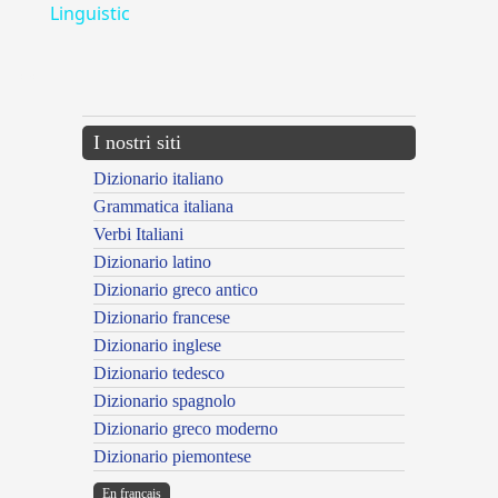
Linguistic
---CACHE---
I nostri siti
Dizionario italiano
Grammatica italiana
Verbi Italiani
Dizionario latino
Dizionario greco antico
Dizionario francese
Dizionario inglese
Dizionario tedesco
Dizionario spagnolo
Dizionario greco moderno
Dizionario piemontese
En français