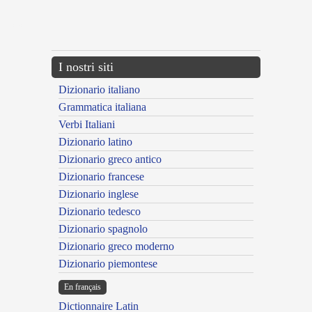
---CACHE---
I nostri siti
Dizionario italiano
Grammatica italiana
Verbi Italiani
Dizionario latino
Dizionario greco antico
Dizionario francese
Dizionario inglese
Dizionario tedesco
Dizionario spagnolo
Dizionario greco moderno
Dizionario piemontese
En français
Dictionnaire Latin