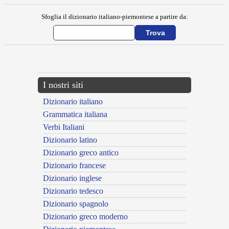
Sfoglia il dizionario italiano-piemontese a partire da:
---CACHE---
I nostri siti
Dizionario italiano
Grammatica italiana
Verbi Italiani
Dizionario latino
Dizionario greco antico
Dizionario francese
Dizionario inglese
Dizionario tedesco
Dizionario spagnolo
Dizionario greco moderno