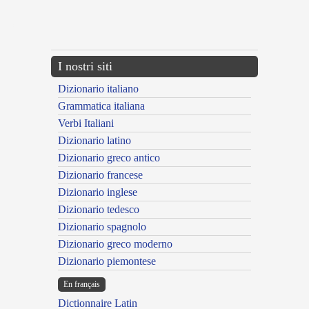
---CACHE---
I nostri siti
Dizionario italiano
Grammatica italiana
Verbi Italiani
Dizionario latino
Dizionario greco antico
Dizionario francese
Dizionario inglese
Dizionario tedesco
Dizionario spagnolo
Dizionario greco moderno
Dizionario piemontese
En français
Dictionnaire Latin