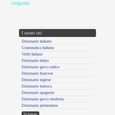
Linguistic
---CACHE---
I nostri siti
Dizionario italiano
Grammatica italiana
Verbi Italiani
Dizionario latino
Dizionario greco antico
Dizionario francese
Dizionario inglese
Dizionario tedesco
Dizionario spagnolo
Dizionario greco moderno
Dizionario piemontese
En français