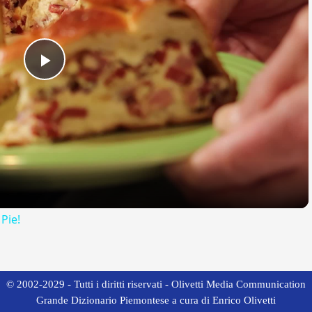
Play
Video
 Pie!
© 2002-2029 - Tutti i diritti riservati - Olivetti Media Communication
Grande Dizionario Piemontese a cura di Enrico Olivetti