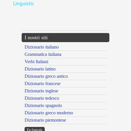
Linguistic
---CACHE---
I nostri siti
Dizionario italiano
Grammatica italiana
Verbi Italiani
Dizionario latino
Dizionario greco antico
Dizionario francese
Dizionario inglese
Dizionario tedesco
Dizionario spagnolo
Dizionario greco moderno
Dizionario piemontese
En français