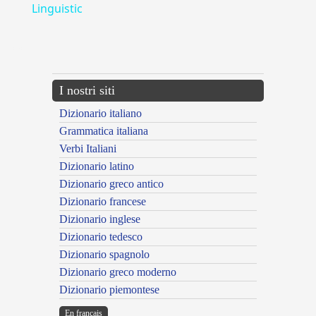
Linguistic
---CACHE---
I nostri siti
Dizionario italiano
Grammatica italiana
Verbi Italiani
Dizionario latino
Dizionario greco antico
Dizionario francese
Dizionario inglese
Dizionario tedesco
Dizionario spagnolo
Dizionario greco moderno
Dizionario piemontese
En français