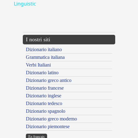
Linguistic
---CACHE---
I nostri siti
Dizionario italiano
Grammatica italiana
Verbi Italiani
Dizionario latino
Dizionario greco antico
Dizionario francese
Dizionario inglese
Dizionario tedesco
Dizionario spagnolo
Dizionario greco moderno
Dizionario piemontese
En français