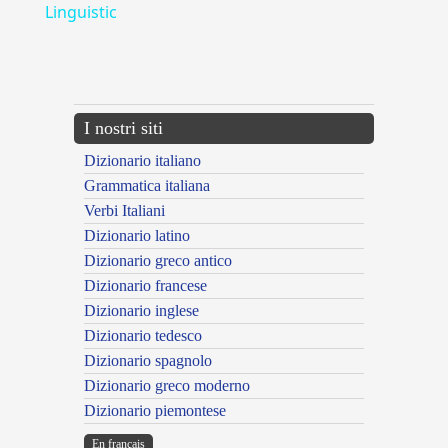
Linguistic
---CACHE---
I nostri siti
Dizionario italiano
Grammatica italiana
Verbi Italiani
Dizionario latino
Dizionario greco antico
Dizionario francese
Dizionario inglese
Dizionario tedesco
Dizionario spagnolo
Dizionario greco moderno
Dizionario piemontese
En français