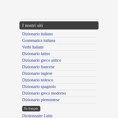
---CACHE---
I nostri siti
Dizionario italiano
Grammatica italiana
Verbi Italiani
Dizionario latino
Dizionario greco antico
Dizionario francese
Dizionario inglese
Dizionario tedesco
Dizionario spagnolo
Dizionario greco moderno
Dizionario piemontese
En français
Dictionnaire Latin