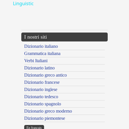
Linguistic
---CACHE---
I nostri siti
Dizionario italiano
Grammatica italiana
Verbi Italiani
Dizionario latino
Dizionario greco antico
Dizionario francese
Dizionario inglese
Dizionario tedesco
Dizionario spagnolo
Dizionario greco moderno
Dizionario piemontese
En français