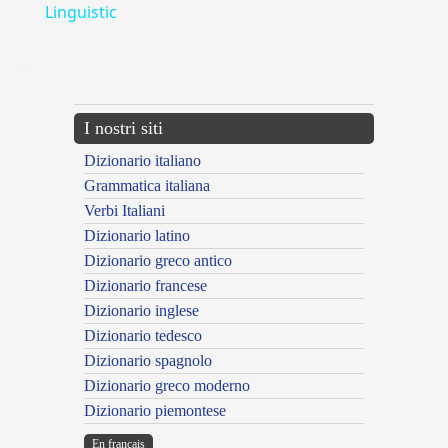
Linguistic
---CACHE---
I nostri siti
Dizionario italiano
Grammatica italiana
Verbi Italiani
Dizionario latino
Dizionario greco antico
Dizionario francese
Dizionario inglese
Dizionario tedesco
Dizionario spagnolo
Dizionario greco moderno
Dizionario piemontese
En français