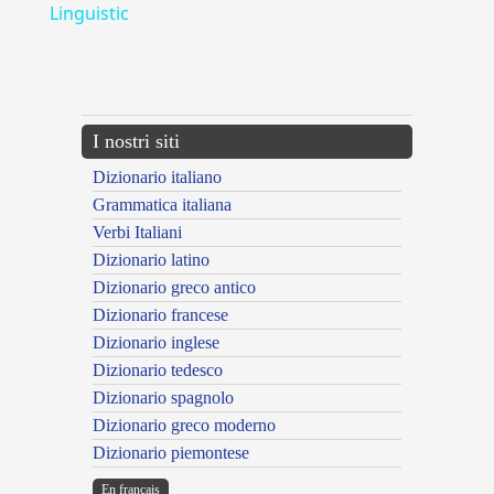
Linguistic
---CACHE---
I nostri siti
Dizionario italiano
Grammatica italiana
Verbi Italiani
Dizionario latino
Dizionario greco antico
Dizionario francese
Dizionario inglese
Dizionario tedesco
Dizionario spagnolo
Dizionario greco moderno
Dizionario piemontese
En français