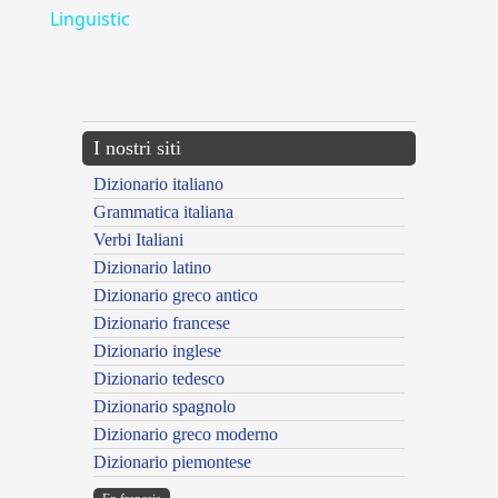
Linguistic
---CACHE---
I nostri siti
Dizionario italiano
Grammatica italiana
Verbi Italiani
Dizionario latino
Dizionario greco antico
Dizionario francese
Dizionario inglese
Dizionario tedesco
Dizionario spagnolo
Dizionario greco moderno
Dizionario piemontese