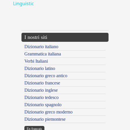
Linguistic
---CACHE---
I nostri siti
Dizionario italiano
Grammatica italiana
Verbi Italiani
Dizionario latino
Dizionario greco antico
Dizionario francese
Dizionario inglese
Dizionario tedesco
Dizionario spagnolo
Dizionario greco moderno
Dizionario piemontese
En français