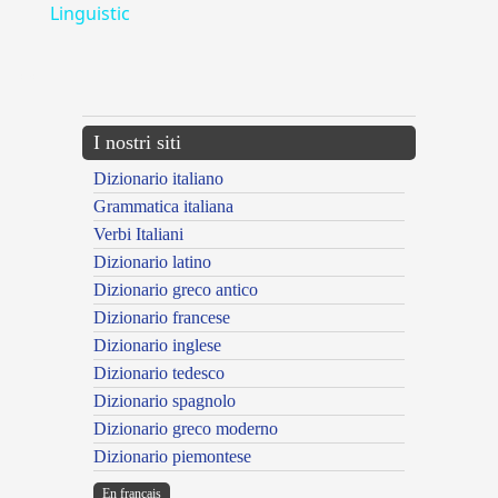
Linguistic
---CACHE---
I nostri siti
Dizionario italiano
Grammatica italiana
Verbi Italiani
Dizionario latino
Dizionario greco antico
Dizionario francese
Dizionario inglese
Dizionario tedesco
Dizionario spagnolo
Dizionario greco moderno
Dizionario piemontese
En français