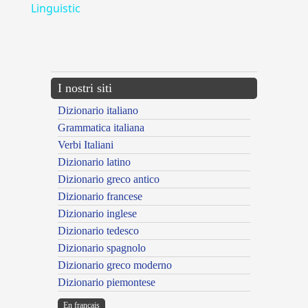
Linguistic
---CACHE---
I nostri siti
Dizionario italiano
Grammatica italiana
Verbi Italiani
Dizionario latino
Dizionario greco antico
Dizionario francese
Dizionario inglese
Dizionario tedesco
Dizionario spagnolo
Dizionario greco moderno
Dizionario piemontese
En français