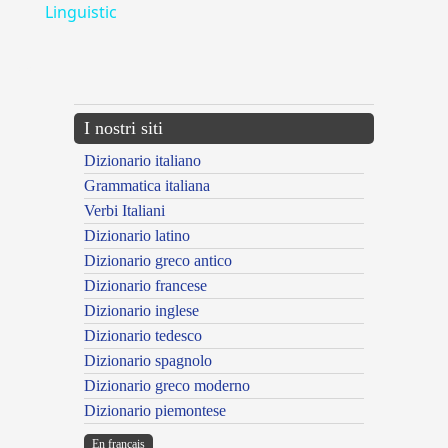
Linguistic
---CACHE---
I nostri siti
Dizionario italiano
Grammatica italiana
Verbi Italiani
Dizionario latino
Dizionario greco antico
Dizionario francese
Dizionario inglese
Dizionario tedesco
Dizionario spagnolo
Dizionario greco moderno
Dizionario piemontese
En français