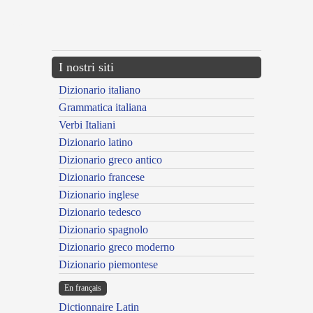
---CACHE---
I nostri siti
Dizionario italiano
Grammatica italiana
Verbi Italiani
Dizionario latino
Dizionario greco antico
Dizionario francese
Dizionario inglese
Dizionario tedesco
Dizionario spagnolo
Dizionario greco moderno
Dizionario piemontese
En français
Dictionnaire Latin