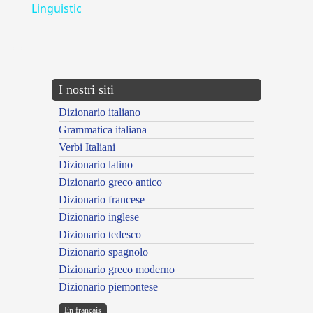
Linguistic
---CACHE---
I nostri siti
Dizionario italiano
Grammatica italiana
Verbi Italiani
Dizionario latino
Dizionario greco antico
Dizionario francese
Dizionario inglese
Dizionario tedesco
Dizionario spagnolo
Dizionario greco moderno
Dizionario piemontese
En français