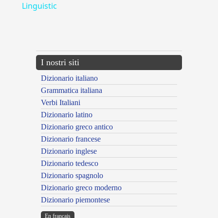
Linguistic
---CACHE---
I nostri siti
Dizionario italiano
Grammatica italiana
Verbi Italiani
Dizionario latino
Dizionario greco antico
Dizionario francese
Dizionario inglese
Dizionario tedesco
Dizionario spagnolo
Dizionario greco moderno
Dizionario piemontese
En français