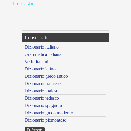
Linguistic
---CACHE---
I nostri siti
Dizionario italiano
Grammatica italiana
Verbi Italiani
Dizionario latino
Dizionario greco antico
Dizionario francese
Dizionario inglese
Dizionario tedesco
Dizionario spagnolo
Dizionario greco moderno
Dizionario piemontese
En français