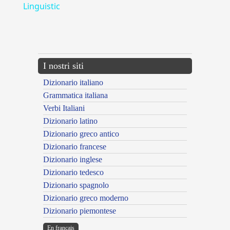
Linguistic
---CACHE---
I nostri siti
Dizionario italiano
Grammatica italiana
Verbi Italiani
Dizionario latino
Dizionario greco antico
Dizionario francese
Dizionario inglese
Dizionario tedesco
Dizionario spagnolo
Dizionario greco moderno
Dizionario piemontese
En français