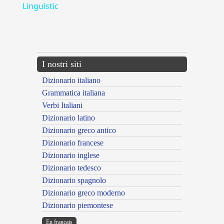
Linguistic
---CACHE---
I nostri siti
Dizionario italiano
Grammatica italiana
Verbi Italiani
Dizionario latino
Dizionario greco antico
Dizionario francese
Dizionario inglese
Dizionario tedesco
Dizionario spagnolo
Dizionario greco moderno
Dizionario piemontese
En français