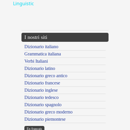
Linguistic
---CACHE---
I nostri siti
Dizionario italiano
Grammatica italiana
Verbi Italiani
Dizionario latino
Dizionario greco antico
Dizionario francese
Dizionario inglese
Dizionario tedesco
Dizionario spagnolo
Dizionario greco moderno
Dizionario piemontese
En français