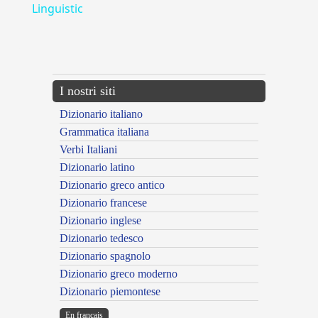
Linguistic
---CACHE---
I nostri siti
Dizionario italiano
Grammatica italiana
Verbi Italiani
Dizionario latino
Dizionario greco antico
Dizionario francese
Dizionario inglese
Dizionario tedesco
Dizionario spagnolo
Dizionario greco moderno
Dizionario piemontese
En français