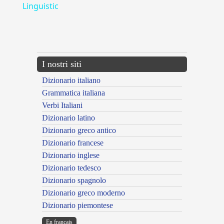
Linguistic
---CACHE---
I nostri siti
Dizionario italiano
Grammatica italiana
Verbi Italiani
Dizionario latino
Dizionario greco antico
Dizionario francese
Dizionario inglese
Dizionario tedesco
Dizionario spagnolo
Dizionario greco moderno
Dizionario piemontese
En français